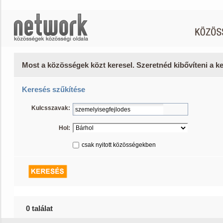
Most a közösségek közt keresel. Szeretnéd kibővíteni a 
Keresés szűkítése
Kulcsszavak:
Hol:
csak nyitott közösségekben
0 találat